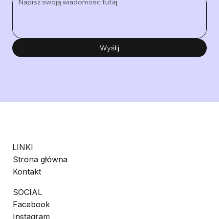
Wyślij
LINKI
Strona główna
Kontakt
SOCIAL
Facebook
Instagram